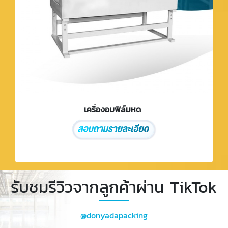
เครื่องอบฟิล์มหด
รับชมรีวิวจากลูกค้าผ่าน TikTok
@donyadapacking