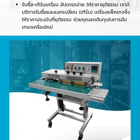
รับซื้อ-เทิร์นเครื่อง อัปเกรดง่าย ให้ราคายุติธรรม เรามี
บริการรับซื้อและแลกเปลี่ยน (เทิร์น) เครื่องแพ็คเกจจิ้ง
ให้ราคาประเมินที่ยุติธรรม ช่วยคุณลดต้นทุนในการอัป
เกรดเครื่องใหม่