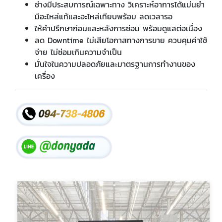
ช่างมีประสบการณ์เฉพาะทาง วิเคราะห์อาการได้แม่นยำ
มีอะไหล่แท้และอะไหล่เทียบพร้อม ลดเวลารอ
ให้คำปรึกษาก่อนและหลังการซ่อม พร้อมดูแลต่อเนื่อง
ลด Downtime ไม่เสียโอกาสทางการขาย ควบคุมค่าใช้
จ่าย ไม่ซ่อมเกินความจำเป็น
มั่นใจในความปลอดภัยและมาตรฐานการทำงานของ
เครื่อง