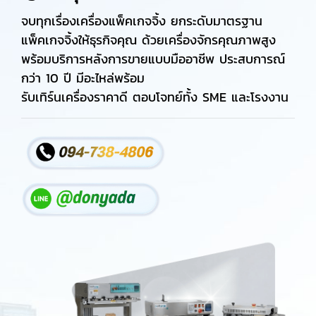
จบทุกเรื่องเครื่องแพ็คเกจจิ้ง ยกระดับมาตรฐาน
แพ็คเกจจิ้งให้ธุรกิจคุณ ด้วยเครื่องจักรคุณภาพสูง
พร้อมบริการหลังการขายแบบมืออาชีพ ประสบการณ์
กว่า 10 ปี มีอะไหล่พร้อม
รับเทิร์นเครื่องราคาดี ตอบโจทย์ทั้ง SME และโรงงาน