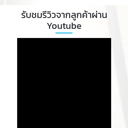
รับชมรีวิวจากลูกค้าผ่าน
Youtube