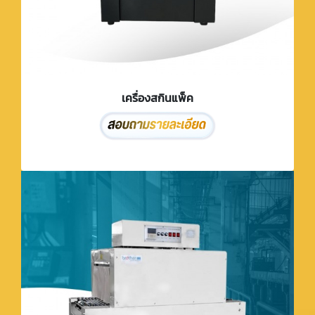
เครื่องสกินแพ็ค