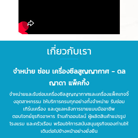
เกี่ยวกับเรา
จำหน่าย ซ่อม เครื่องซีลสูญญากาศ - ดล
ญาดา แพ็คกิ้ง
จำหน่ายและรับซ่อมเครื่องซีลสูญญากาศและเครื่องแพ็คเกจจิ้
งอุตสาหกรรม ให้บริการครบทุกอย่างทั้งจำหน่าย รับซ่อม
เทิร์นเครื่อง และดูแลหลังการขายแบบมืออาชีพ
ตอบโจทย์ธุรกิจอาหาร ร้านค้าออนไลน์ ผู้ผลิตสินค้าแปรรูป
โรงแรม และครัวเรือน พร้อมให้การสนับสนุนธุรกิจของท่านให้
เดินต่อไปข้างหน้าอย่างยั่งยืน