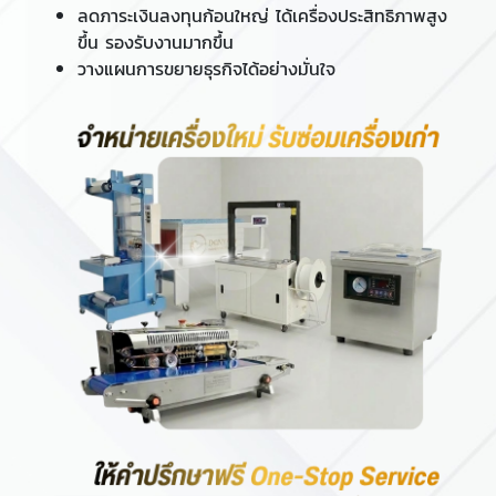
ลดภาระเงินลงทุนก้อนใหญ่ ได้เครื่องประสิทธิภาพสูง
ขึ้น รองรับงานมากขึ้น
วางแผนการขยายธุรกิจได้อย่างมั่นใจ