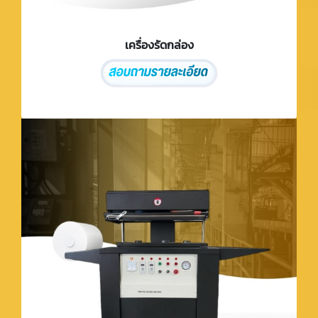
เครื่องรัดกล่อง